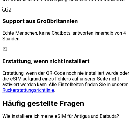
🇬🇧
Support aus Großbritannien
Echte Menschen, keine Chatbots, antworten innerhalb von 4
Stunden.
💷
Erstattung, wenn nicht installiert
Erstattung, wenn der QR-Code noch nie installiert wurde oder
die eSIM aufgrund eines Fehlers auf unserer Seite nicht
aktiviert werden kann. Alle Einzelheiten finden Sie in unserer
Rückerstattungsrichtlinie
.
Häufig gestellte Fragen
Wie installiere ich meine eSIM für Antigua und Barbuda?