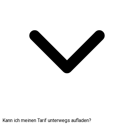
Kann ich meinen Tarif unterwegs aufladen?