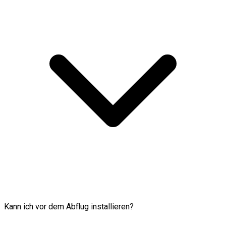
Kann ich vor dem Abflug installieren?