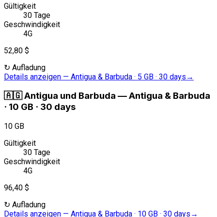
Gültigkeit
30 Tage
Geschwindigkeit
4G
52,80 $
↻
Aufladung
Details anzeigen
—
Antigua & Barbuda · 5 GB · 30 days
→
🇦🇬
Antigua und Barbuda
—
Antigua & Barbuda
· 10 GB · 30 days
10 GB
Gültigkeit
30 Tage
Geschwindigkeit
4G
96,40 $
↻
Aufladung
Details anzeigen
—
Antigua & Barbuda · 10 GB · 30 days
→