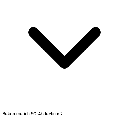
Bekomme ich 5G-Abdeckung?