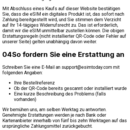
Mit Abschluss eines Kaufs auf dieser Website bestätigen
Sie, dass die eSIM ein digitales Produkt ist, das sofort nach
Zahlung bereitgestellt wird, und Sie stimmen dem Verzicht
auf Ihr 14-tägiges Widerrufsrecht zu. Das ist erforderlich,
damit wir die eSIM unmittelbar zustellen können. Die obigen
Erstattungsregeln (nicht installierter QR-Code oder Fehler auf
unserer Seite) gelten unabhängig davon weiter.
04
So fordern Sie eine Erstattung an
Schreiben Sie eine E-Mail an
support@esimtoday.com
mit
folgenden Angaben:
Ihre Bestellreferenz
Ob der QR-Code bereits gescannt oder installiert wurde
Eine kurze Beschreibung des Problems (falls
vorhanden)
Wir bemühen uns, am selben Werktag zu antworten.
Genehmigte Erstattungen werden je nach Bank oder
Kartenanbieter innerhalb von fünf bis zehn Werktagen auf das
ursprüngliche Zahlungsmittel zurückgebucht.