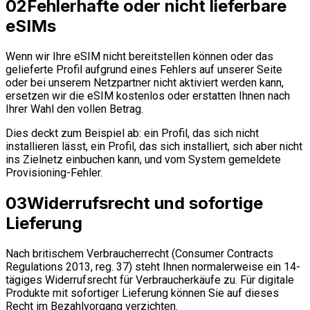
02
Fehlerhafte oder nicht lieferbare
eSIMs
Wenn wir Ihre eSIM nicht bereitstellen können oder das
gelieferte Profil aufgrund eines Fehlers auf unserer Seite
oder bei unserem Netzpartner nicht aktiviert werden kann,
ersetzen wir die eSIM kostenlos oder erstatten Ihnen nach
Ihrer Wahl den vollen Betrag.
Dies deckt zum Beispiel ab: ein Profil, das sich nicht
installieren lässt, ein Profil, das sich installiert, sich aber nicht
ins Zielnetz einbuchen kann, und vom System gemeldete
Provisioning-Fehler.
03
Widerrufsrecht und sofortige
Lieferung
Nach britischem Verbraucherrecht (Consumer Contracts
Regulations 2013, reg. 37) steht Ihnen normalerweise ein 14-
tägiges Widerrufsrecht für Verbraucherkäufe zu. Für digitale
Produkte mit sofortiger Lieferung können Sie auf dieses
Recht im Bezahlvorgang verzichten.