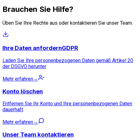
Brauchen Sie Hilfe?
Üben Sie Ihre Rechte aus oder kontaktieren Sie unser Team.
Ihre Daten anfordern
GDPR
Laden Sie Ihre personenbezogenen Daten gemäß Artikel 20
der DSGVO herunter
Mehr erfahren
→
Konto löschen
Entfernen Sie Ihr Konto und Ihre personenbezogenen Daten
dauerhaft
Mehr erfahren
→
Unser Team kontaktieren