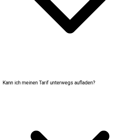
Kann ich meinen Tarif unterwegs aufladen?