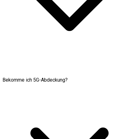
Bekomme ich 5G-Abdeckung?