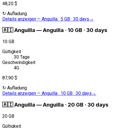
48,20 $
↻
Aufladung
Details anzeigen
—
Anguilla · 5 GB · 30 days
→
🇦🇮
Anguilla
—
Anguilla · 10 GB · 30 days
10 GB
Gültigkeit
30 Tage
Geschwindigkeit
4G
87,90 $
↻
Aufladung
Details anzeigen
—
Anguilla · 10 GB · 30 days
→
🇦🇮
Anguilla
—
Anguilla · 20 GB · 30 days
20 GB
Gültigkeit