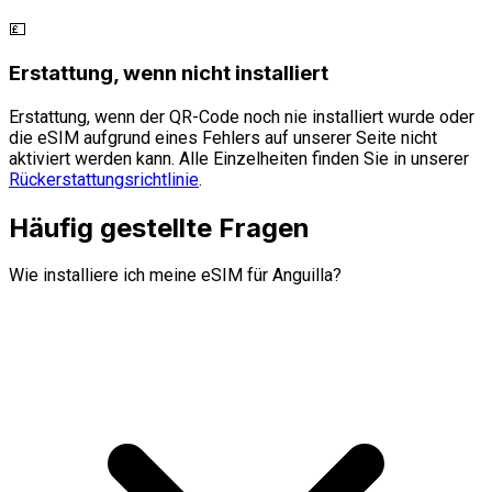
💷
Erstattung, wenn nicht installiert
Erstattung, wenn der QR-Code noch nie installiert wurde oder
die eSIM aufgrund eines Fehlers auf unserer Seite nicht
aktiviert werden kann. Alle Einzelheiten finden Sie in unserer
Rückerstattungsrichtlinie
.
Häufig gestellte Fragen
Wie installiere ich meine eSIM für Anguilla?