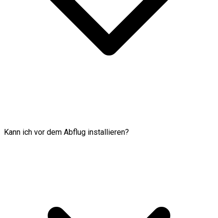
Kann ich vor dem Abflug installieren?