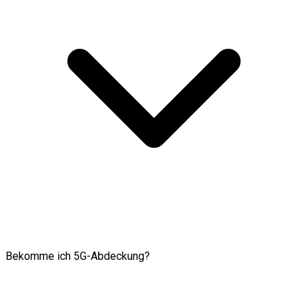
Bekomme ich 5G-Abdeckung?