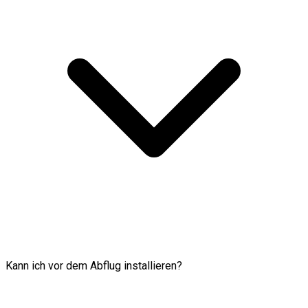
Kann ich vor dem Abflug installieren?