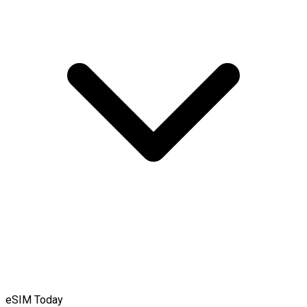
eSIM Today