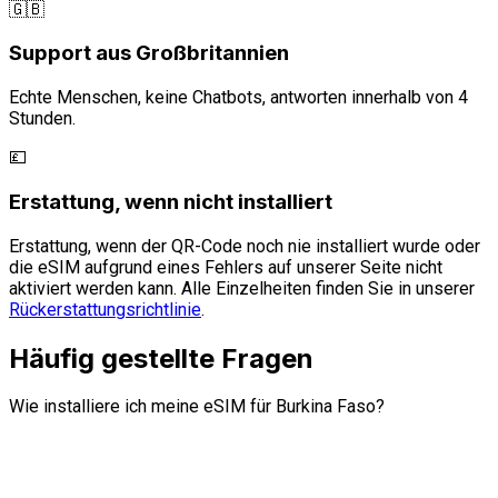
🇬🇧
Support aus Großbritannien
Echte Menschen, keine Chatbots, antworten innerhalb von 4
Stunden.
💷
Erstattung, wenn nicht installiert
Erstattung, wenn der QR-Code noch nie installiert wurde oder
die eSIM aufgrund eines Fehlers auf unserer Seite nicht
aktiviert werden kann. Alle Einzelheiten finden Sie in unserer
Rückerstattungsrichtlinie
.
Häufig gestellte Fragen
Wie installiere ich meine eSIM für Burkina Faso?