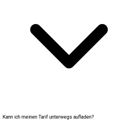
Kann ich meinen Tarif unterwegs aufladen?