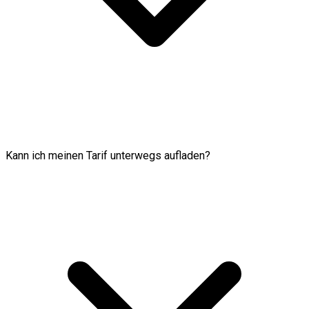
Kann ich meinen Tarif unterwegs aufladen?