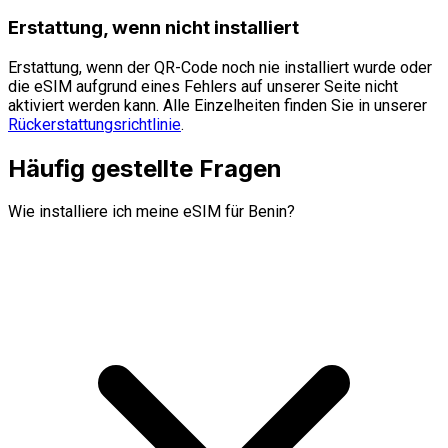
Erstattung, wenn nicht installiert
Erstattung, wenn der QR-Code noch nie installiert wurde oder
die eSIM aufgrund eines Fehlers auf unserer Seite nicht
aktiviert werden kann. Alle Einzelheiten finden Sie in unserer
Rückerstattungsrichtlinie
.
Häufig gestellte Fragen
Wie installiere ich meine eSIM für Benin?