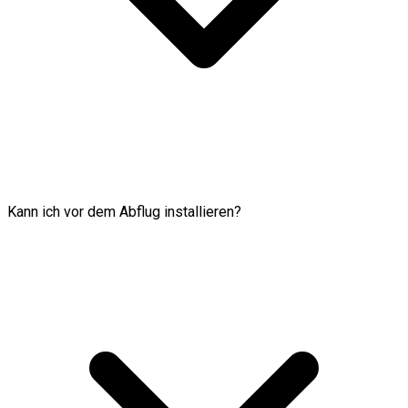
Kann ich vor dem Abflug installieren?