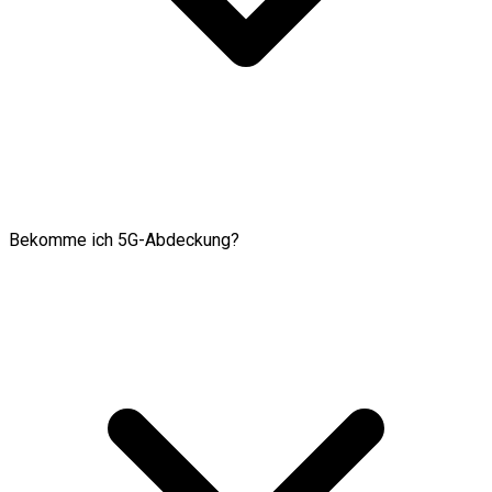
Bekomme ich 5G-Abdeckung?