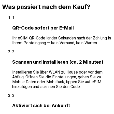
Was passiert nach dem Kauf?
1
QR-Code sofort per E-Mail
Ihr eSIM-QR-Code landet Sekunden nach der Zahlung in
Ihrem Posteingang — kein Versand, kein Warten.
2
Scannen und installieren (ca. 2 Minuten)
Installieren Sie über WLAN zu Hause oder vor dem
Abflug: Öffnen Sie die Einstellungen, gehen Sie zu
Mobile Daten oder Mobilfunk, tippen Sie auf eSIM
hinzufügen und scannen Sie den Code.
3
Aktiviert sich bei Ankunft