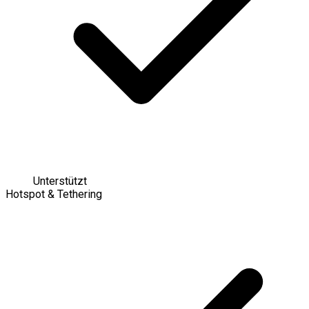
Unterstützt
Hotspot & Tethering