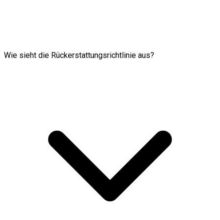
Wie sieht die Rückerstattungsrichtlinie aus?