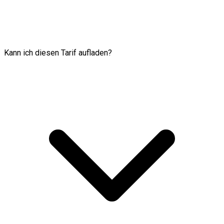
Kann ich diesen Tarif aufladen?