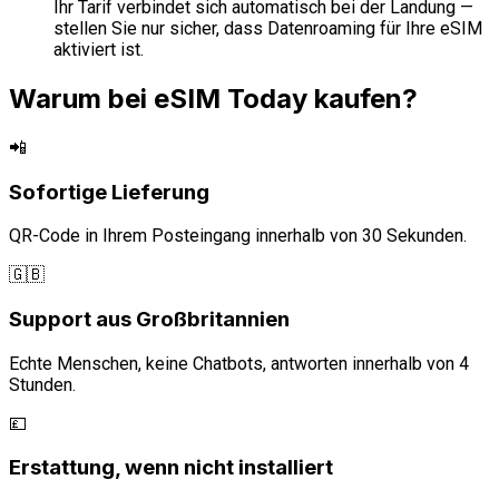
Ihr Tarif verbindet sich automatisch bei der Landung —
stellen Sie nur sicher, dass Datenroaming für Ihre eSIM
aktiviert ist.
Warum bei eSIM Today kaufen?
📲
Sofortige Lieferung
QR-Code in Ihrem Posteingang innerhalb von 30 Sekunden.
🇬🇧
Support aus Großbritannien
Echte Menschen, keine Chatbots, antworten innerhalb von 4
Stunden.
💷
Erstattung, wenn nicht installiert