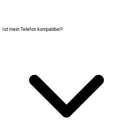
Ist mein Telefon kompatibel?