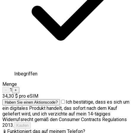
Inbegriffen
Menge
1
−
+
34,30 $
pro eSIM
Ich bestätige, dass es sich um
Haben Sie einen Aktionscode?
ein digitales Produkt handelt, das sofort nach dem Kauf
geliefert wird, und ich verzichte auf mein 14-tägiges
Widerrufsrecht gemäß den Consumer Contracts Regulations
2013.
Kaufen
📱
Funktioniert das auf meinem Telefon?