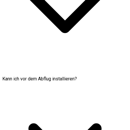
Kann ich vor dem Abflug installieren?