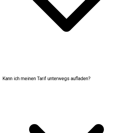
Kann ich meinen Tarif unterwegs aufladen?