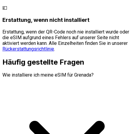
💷
Erstattung, wenn nicht installiert
Erstattung, wenn der QR-Code noch nie installiert wurde oder
die eSIM aufgrund eines Fehlers auf unserer Seite nicht
aktiviert werden kann. Alle Einzelheiten finden Sie in unserer
Rückerstattungsrichtlinie
.
Häufig gestellte Fragen
Wie installiere ich meine eSIM für Grenada?