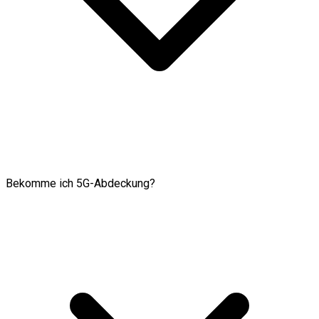
Bekomme ich 5G-Abdeckung?