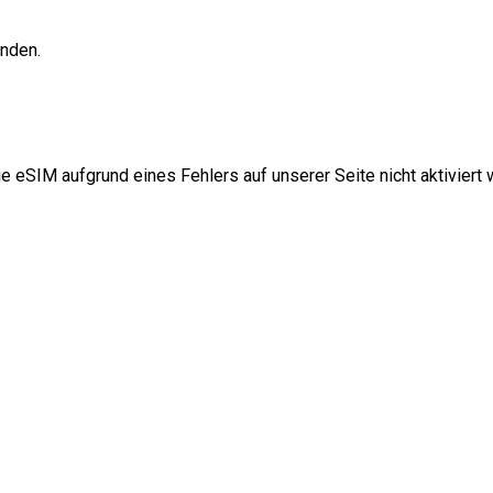
unden.
e eSIM aufgrund eines Fehlers auf unserer Seite nicht aktiviert w