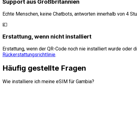
Support aus Großbritannien
Echte Menschen, keine Chatbots, antworten innerhalb von 4 St
💷
Erstattung, wenn nicht installiert
Erstattung, wenn der QR-Code noch nie installiert wurde oder di
Rückerstattungsrichtlinie
.
Häufig gestellte Fragen
Wie installiere ich meine eSIM für Gambia?