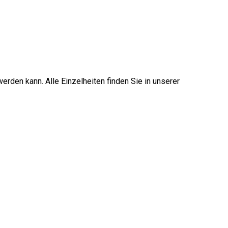
erden kann. Alle Einzelheiten finden Sie in unserer