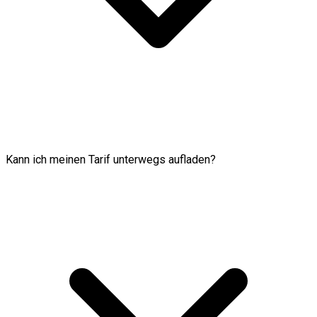
Kann ich meinen Tarif unterwegs aufladen?