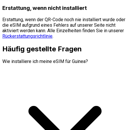
Erstattung, wenn nicht installiert
Erstattung, wenn der QR-Code noch nie installiert wurde oder
die eSIM aufgrund eines Fehlers auf unserer Seite nicht
aktiviert werden kann. Alle Einzelheiten finden Sie in unserer
Rückerstattungsrichtlinie
.
Häufig gestellte Fragen
Wie installiere ich meine eSIM für Guinea?