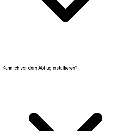
Kann ich vor dem Abflug installieren?