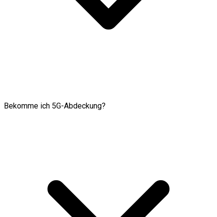
Bekomme ich 5G-Abdeckung?