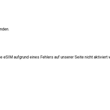
unden.
e eSIM aufgrund eines Fehlers auf unserer Seite nicht aktiviert w