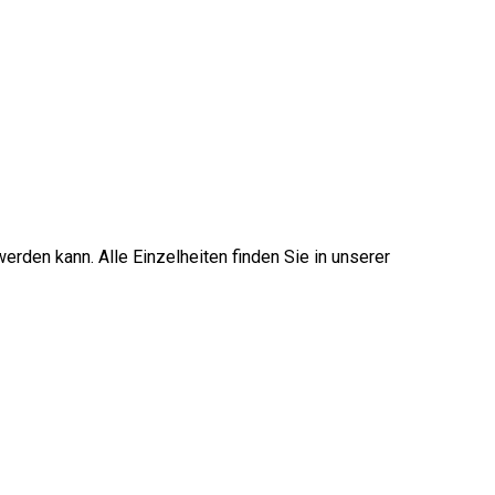
erden kann. Alle Einzelheiten finden Sie in unserer