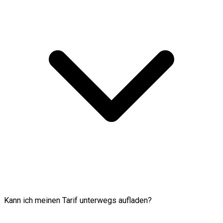
Kann ich meinen Tarif unterwegs aufladen?