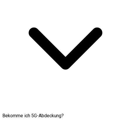
Bekomme ich 5G-Abdeckung?