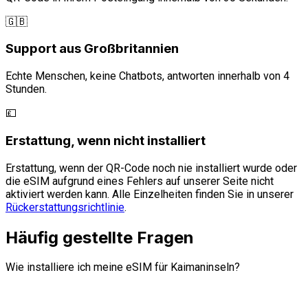
🇬🇧
Support aus Großbritannien
Echte Menschen, keine Chatbots, antworten innerhalb von 4
Stunden.
💷
Erstattung, wenn nicht installiert
Erstattung, wenn der QR-Code noch nie installiert wurde oder
die eSIM aufgrund eines Fehlers auf unserer Seite nicht
aktiviert werden kann. Alle Einzelheiten finden Sie in unserer
Rückerstattungsrichtlinie
.
Häufig gestellte Fragen
Wie installiere ich meine eSIM für Kaimaninseln?