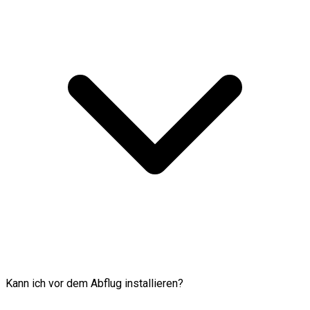
Kann ich vor dem Abflug installieren?