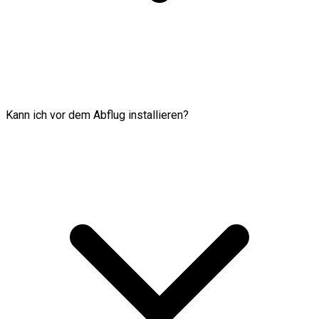
Kann ich vor dem Abflug installieren?