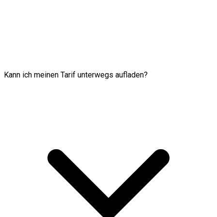
Kann ich meinen Tarif unterwegs aufladen?