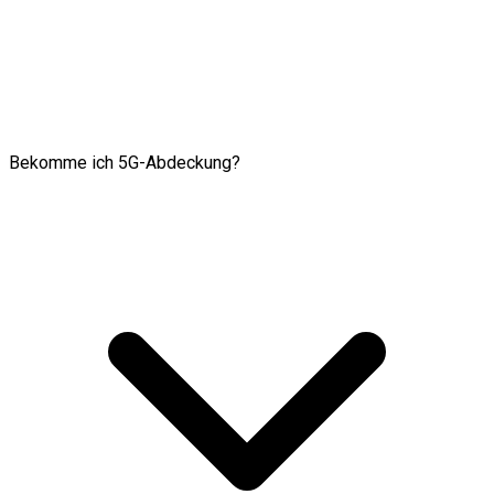
Bekomme ich 5G-Abdeckung?