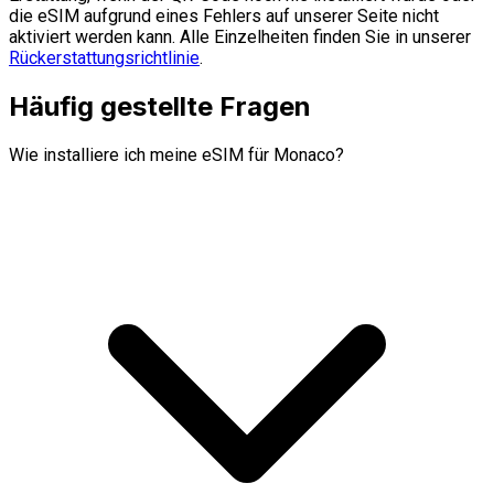
die eSIM aufgrund eines Fehlers auf unserer Seite nicht
aktiviert werden kann. Alle Einzelheiten finden Sie in unserer
Rückerstattungsrichtlinie
.
Häufig gestellte Fragen
Wie installiere ich meine eSIM für Monaco?