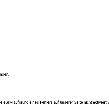
unden.
e eSIM aufgrund eines Fehlers auf unserer Seite nicht aktiviert w