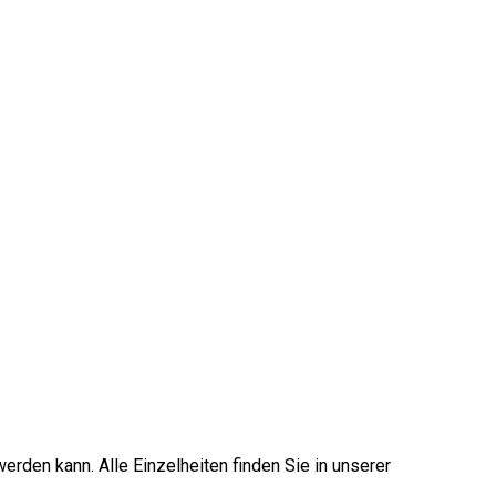
erden kann. Alle Einzelheiten finden Sie in unserer