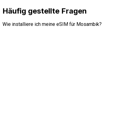
Häufig gestellte Fragen
Wie installiere ich meine eSIM für Mosambik?