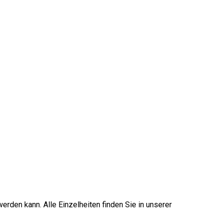
erden kann. Alle Einzelheiten finden Sie in unserer