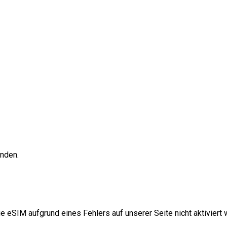
unden.
e eSIM aufgrund eines Fehlers auf unserer Seite nicht aktiviert w