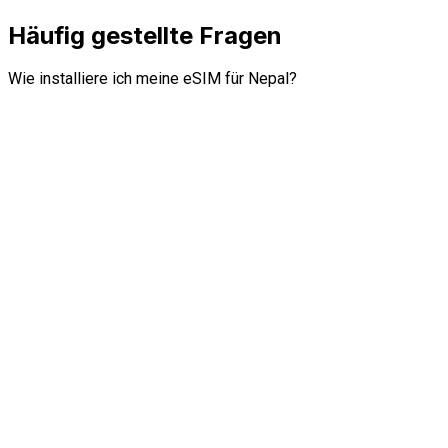
Häufig gestellte Fragen
Wie installiere ich meine eSIM für Nepal?