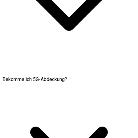
Bekomme ich 5G-Abdeckung?