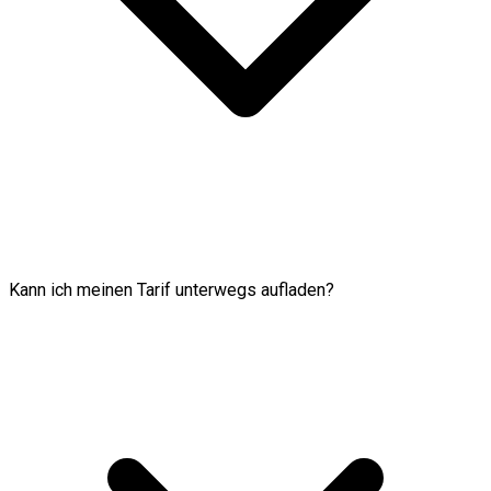
Kann ich meinen Tarif unterwegs aufladen?