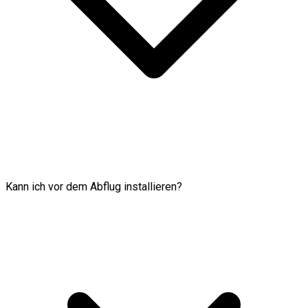
Kann ich vor dem Abflug installieren?