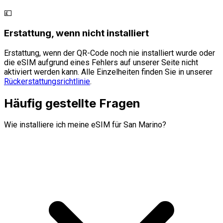
💷
Erstattung, wenn nicht installiert
Erstattung, wenn der QR-Code noch nie installiert wurde oder
die eSIM aufgrund eines Fehlers auf unserer Seite nicht
aktiviert werden kann. Alle Einzelheiten finden Sie in unserer
Rückerstattungsrichtlinie
.
Häufig gestellte Fragen
Wie installiere ich meine eSIM für San Marino?