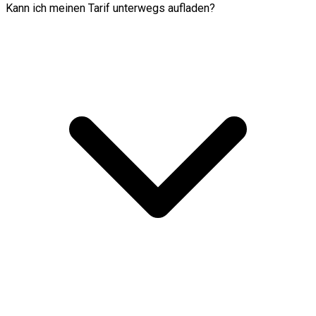
Kann ich meinen Tarif unterwegs aufladen?