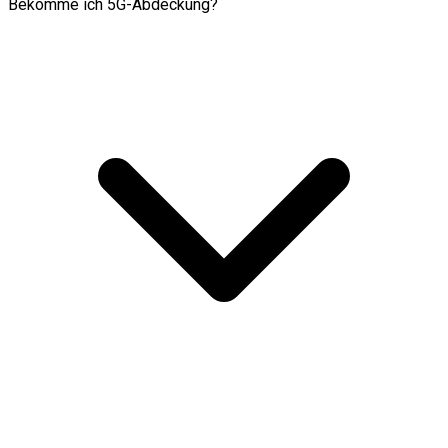
Bekomme ich 5G-Abdeckung?