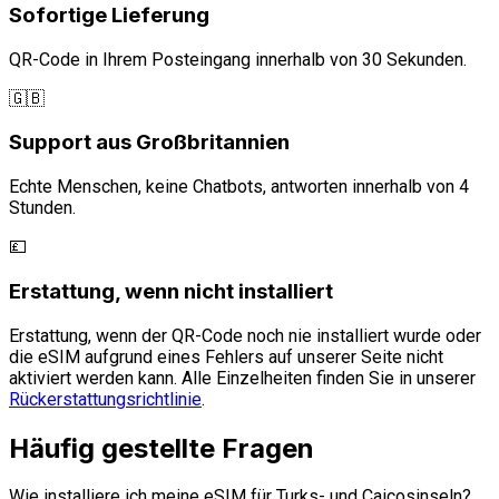
Sofortige Lieferung
QR-Code in Ihrem Posteingang innerhalb von 30 Sekunden.
🇬🇧
Support aus Großbritannien
Echte Menschen, keine Chatbots, antworten innerhalb von 4
Stunden.
💷
Erstattung, wenn nicht installiert
Erstattung, wenn der QR-Code noch nie installiert wurde oder
die eSIM aufgrund eines Fehlers auf unserer Seite nicht
aktiviert werden kann. Alle Einzelheiten finden Sie in unserer
Rückerstattungsrichtlinie
.
Häufig gestellte Fragen
Wie installiere ich meine eSIM für Turks- und Caicosinseln?