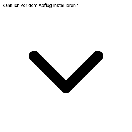
Kann ich vor dem Abflug installieren?