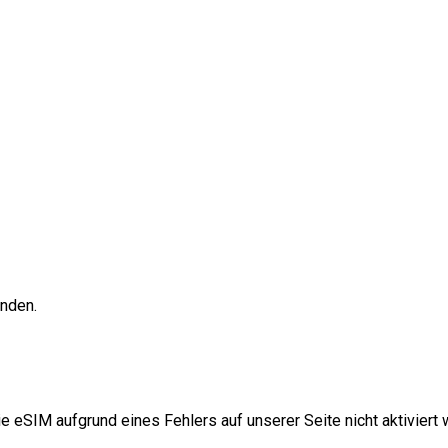
unden.
e eSIM aufgrund eines Fehlers auf unserer Seite nicht aktiviert w