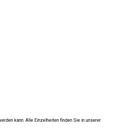
erden kann. Alle Einzelheiten finden Sie in unserer