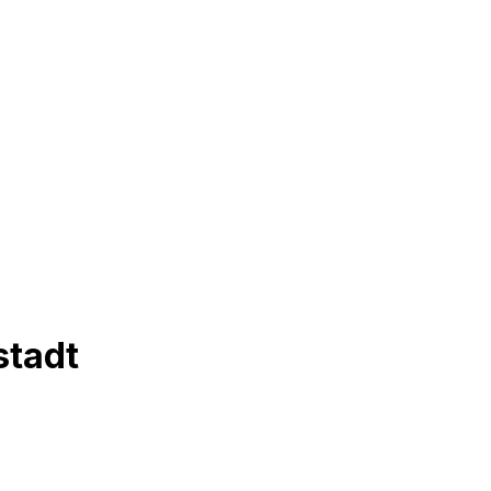
stadt