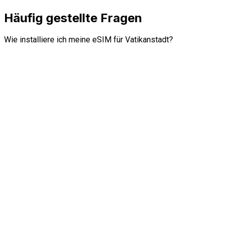
Häufig gestellte Fragen
Wie installiere ich meine eSIM für Vatikanstadt?