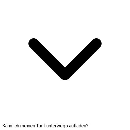
Kann ich meinen Tarif unterwegs aufladen?