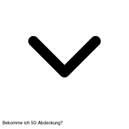
Bekomme ich 5G-Abdeckung?