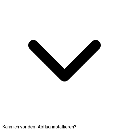
Kann ich vor dem Abflug installieren?