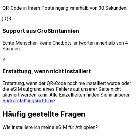
QR-Code in Ihrem Posteingang innerhalb von 30 Sekunden.
🇬🇧
Support aus Großbritannien
Echte Menschen, keine Chatbots, antworten innerhalb von 4
Stunden.
💷
Erstattung, wenn nicht installiert
Erstattung, wenn der QR-Code noch nie installiert wurde oder
die eSIM aufgrund eines Fehlers auf unserer Seite nicht
aktiviert werden kann. Alle Einzelheiten finden Sie in unserer
Rückerstattungsrichtlinie
.
Häufig gestellte Fragen
Wie installiere ich meine eSIM für Äthiopien?