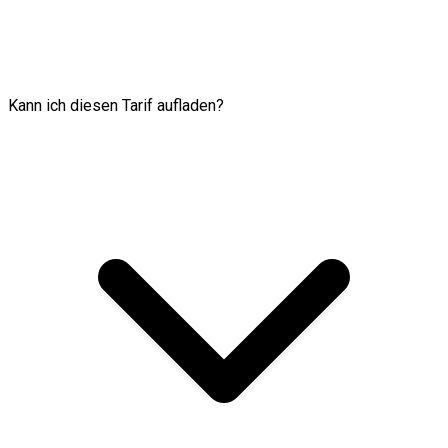
Kann ich diesen Tarif aufladen?