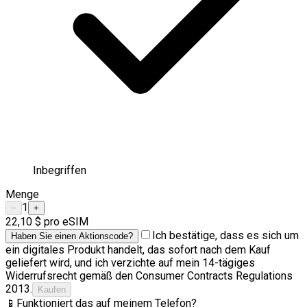
Inbegriffen
Menge
1
−
+
22,10 $
pro eSIM
Ich bestätige, dass es sich um
Haben Sie einen Aktionscode?
ein digitales Produkt handelt, das sofort nach dem Kauf
geliefert wird, und ich verzichte auf mein 14-tägiges
Widerrufsrecht gemäß den Consumer Contracts Regulations
2013.
Kaufen
📱
Funktioniert das auf meinem Telefon?