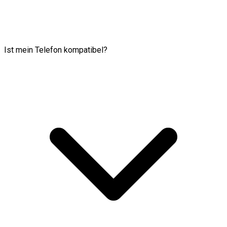
Ist mein Telefon kompatibel?