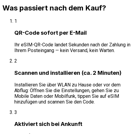
Was passiert nach dem Kauf?
1
QR-Code sofort per E-Mail
Ihr eSIM-QR-Code landet Sekunden nach der Zahlung in
Ihrem Posteingang — kein Versand, kein Warten.
2
Scannen und installieren (ca. 2 Minuten)
Installieren Sie über WLAN zu Hause oder vor dem
Abflug: Öffnen Sie die Einstellungen, gehen Sie zu
Mobile Daten oder Mobilfunk, tippen Sie auf eSIM
hinzufügen und scannen Sie den Code.
3
Aktiviert sich bei Ankunft