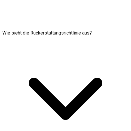
Wie sieht die Rückerstattungsrichtlinie aus?