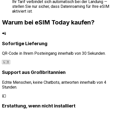
Ihr Tarif verbindet sich automatisch bei der Landung —
stellen Sie nur sicher, dass Datenroaming für Ihre eSIM
aktiviert ist.
Warum bei eSIM Today kaufen?
📲
Sofortige Lieferung
QR-Code in Ihrem Posteingang innerhalb von 30 Sekunden.
🇬🇧
Support aus Großbritannien
Echte Menschen, keine Chatbots, antworten innerhalb von 4
Stunden.
💷
Erstattung, wenn nicht installiert