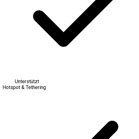
Unterstützt
Hotspot & Tethering