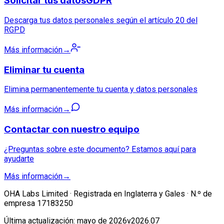
Solicitar tus datos
GDPR
Descarga tus datos personales según el artículo 20 del
RGPD
Más información
→
Eliminar tu cuenta
Elimina permanentemente tu cuenta y datos personales
Más información
→
Contactar con nuestro equipo
¿Preguntas sobre este documento? Estamos aquí para
ayudarte
Más información
→
OHA Labs Limited · Registrada en Inglaterra y Gales · N.º de
empresa 17183250
Última actualización: mayo de 2026
v2026.07