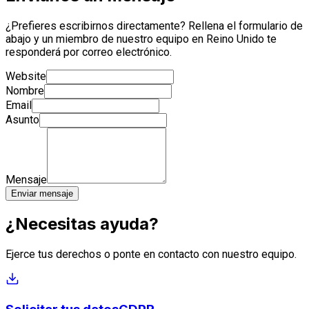
¿Prefieres escribirnos directamente? Rellena el formulario de
abajo y un miembro de nuestro equipo en Reino Unido te
responderá por correo electrónico.
Website
Nombre
Email
Asunto
Mensaje
Enviar mensaje
¿Necesitas ayuda?
Ejerce tus derechos o ponte en contacto con nuestro equipo.