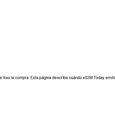
 tras la compra. Esta página describe cuándo eSIM Today emitir