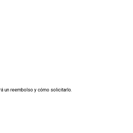
á un reembolso y cómo solicitarlo.