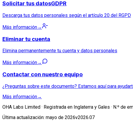
Solicitar tus datos
GDPR
Descarga tus datos personales según el artículo 20 del RGPD
Más información
→
Eliminar tu cuenta
Elimina permanentemente tu cuenta y datos personales
Más información
→
Contactar con nuestro equipo
¿Preguntas sobre este documento? Estamos aquí para ayudar
Más información
→
OHA Labs Limited · Registrada en Inglaterra y Gales · N.º de
Última actualización: mayo de 2026
v2026.07