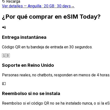
↻
Recarga
Ver detalles
—
Anguilla · 20 GB · 30 days
→
¿Por qué comprar en eSIM Today?
📲
Entrega instantánea
Código QR en tu bandeja de entrada en 30 segundos.
🇬🇧
Soporte en Reino Unido
Personas reales, no chatbots, responden en menos de 4 horas
💷
Reembolso si no se instala
Reembolso si el código QR no se ha instalado nunca, o si la eS