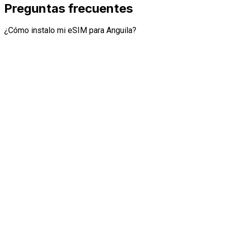
Preguntas frecuentes
¿Cómo instalo mi eSIM para Anguila?