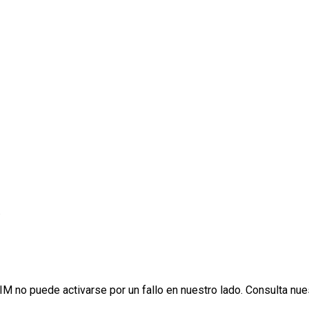
.
IM no puede activarse por un fallo en nuestro lado. Consulta nu