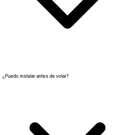
¿Puedo instalar antes de volar?