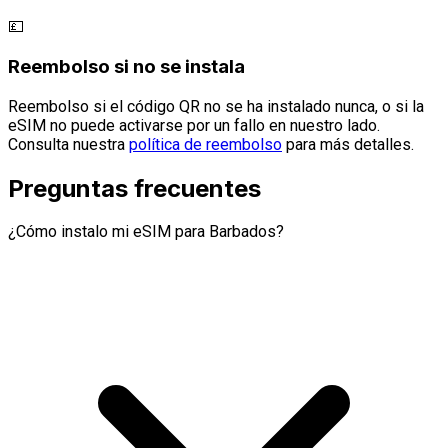
💷
Reembolso si no se instala
Reembolso si el código QR no se ha instalado nunca, o si la
eSIM no puede activarse por un fallo en nuestro lado.
Consulta nuestra
política de reembolso
para más detalles.
Preguntas frecuentes
¿Cómo instalo mi eSIM para Barbados?