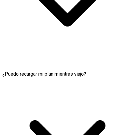
¿Puedo recargar mi plan mientras viajo?