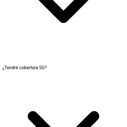
¿Tendré cobertura 5G?