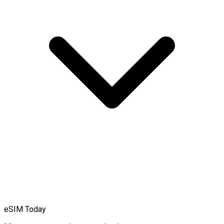
eSIM Today