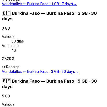
Ver detalles
—
Burkina Faso · 1 GB · 7 days
→
🇧🇫
Burkina Faso
—
Burkina Faso · 3 GB · 30
days
3 GB
Validez
30 días
Velocidad
4G
27,20 $
↻
Recarga
Ver detalles
—
Burkina Faso · 3 GB · 30 days
→
🇧🇫
Burkina Faso
—
Burkina Faso · 5 GB · 30
days
5 GB
Validez