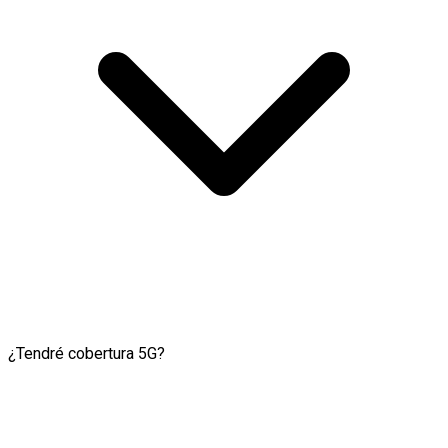
¿Tendré cobertura 5G?