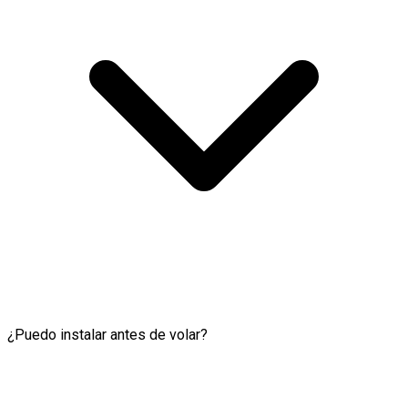
¿Puedo instalar antes de volar?