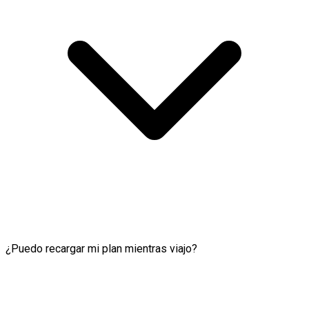
¿Puedo recargar mi plan mientras viajo?