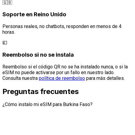
🇬🇧
Soporte en Reino Unido
Personas reales, no chatbots, responden en menos de 4
horas.
💷
Reembolso si no se instala
Reembolso si el código QR no se ha instalado nunca, o si la
eSIM no puede activarse por un fallo en nuestro lado.
Consulta nuestra
política de reembolso
para más detalles.
Preguntas frecuentes
¿Cómo instalo mi eSIM para Burkina Faso?