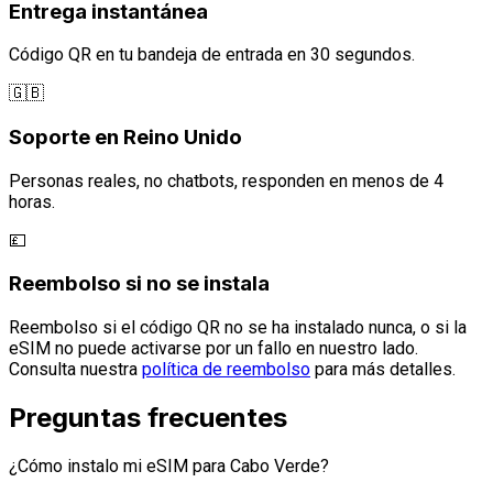
Entrega instantánea
Código QR en tu bandeja de entrada en 30 segundos.
🇬🇧
Soporte en Reino Unido
Personas reales, no chatbots, responden en menos de 4
horas.
💷
Reembolso si no se instala
Reembolso si el código QR no se ha instalado nunca, o si la
eSIM no puede activarse por un fallo en nuestro lado.
Consulta nuestra
política de reembolso
para más detalles.
Preguntas frecuentes
¿Cómo instalo mi eSIM para Cabo Verde?