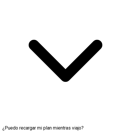
¿Puedo recargar mi plan mientras viajo?