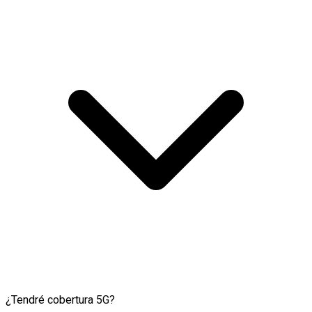
¿Tendré cobertura 5G?