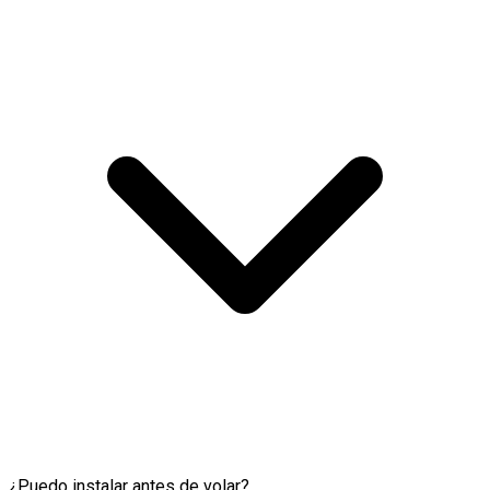
¿Puedo instalar antes de volar?