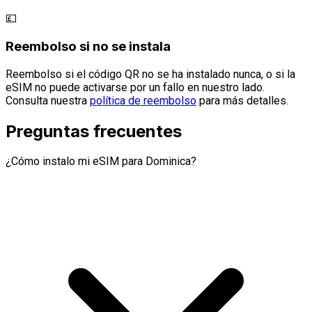
💷
Reembolso si no se instala
Reembolso si el código QR no se ha instalado nunca, o si la
eSIM no puede activarse por un fallo en nuestro lado.
Consulta nuestra
política de reembolso
para más detalles.
Preguntas frecuentes
¿Cómo instalo mi eSIM para Dominica?