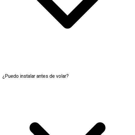
¿Puedo instalar antes de volar?