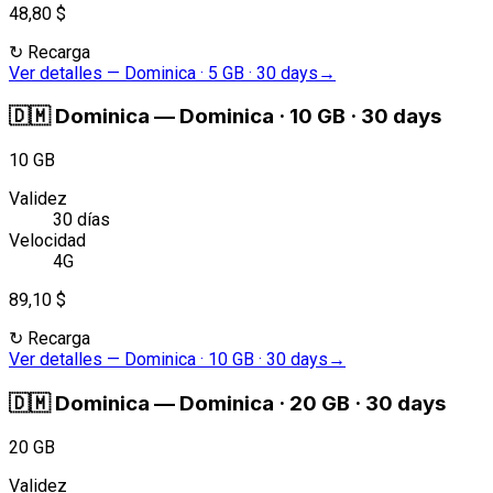
48,80 $
↻
Recarga
Ver detalles
—
Dominica · 5 GB · 30 days
→
🇩🇲
Dominica
—
Dominica · 10 GB · 30 days
10 GB
Validez
30 días
Velocidad
4G
89,10 $
↻
Recarga
Ver detalles
—
Dominica · 10 GB · 30 days
→
🇩🇲
Dominica
—
Dominica · 20 GB · 30 days
20 GB
Validez