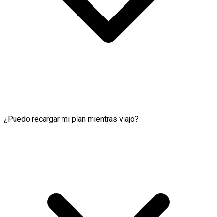
¿Puedo recargar mi plan mientras viajo?