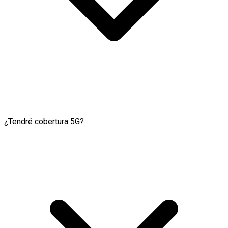
¿Tendré cobertura 5G?