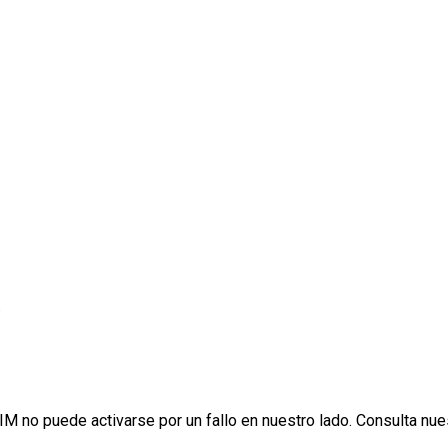
.
IM no puede activarse por un fallo en nuestro lado. Consulta nu