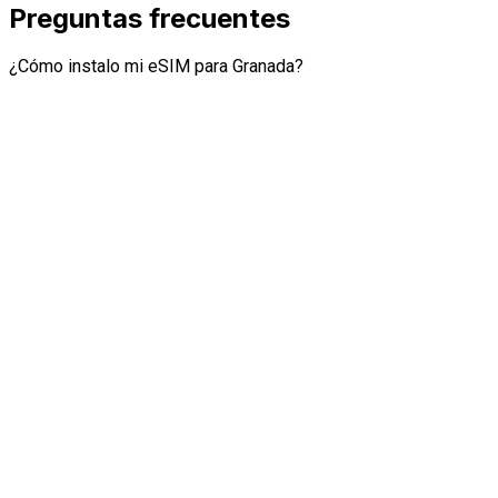
Preguntas frecuentes
¿Cómo instalo mi eSIM para Granada?