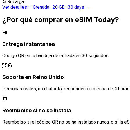
↻
Recarga
Ver detalles
—
Grenada · 20 GB · 30 days
→
¿Por qué comprar en eSIM Today?
📲
Entrega instantánea
Código QR en tu bandeja de entrada en 30 segundos.
🇬🇧
Soporte en Reino Unido
Personas reales, no chatbots, responden en menos de 4 horas
💷
Reembolso si no se instala
Reembolso si el código QR no se ha instalado nunca, o si la eS