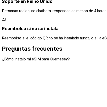
Soporte en Reino Unido
Personas reales, no chatbots, responden en menos de 4 horas
💷
Reembolso si no se instala
Reembolso si el código QR no se ha instalado nunca, o si la eS
Preguntas frecuentes
¿Cómo instalo mi eSIM para Guernesey?