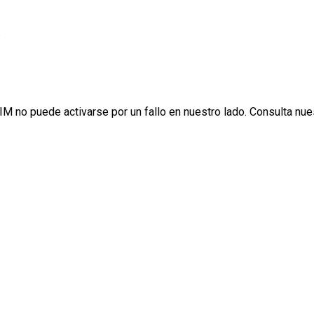
.
IM no puede activarse por un fallo en nuestro lado. Consulta nu