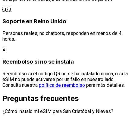
🇬🇧
Soporte en Reino Unido
Personas reales, no chatbots, responden en menos de 4
horas.
💷
Reembolso si no se instala
Reembolso si el código QR no se ha instalado nunca, o si la
eSIM no puede activarse por un fallo en nuestro lado.
Consulta nuestra
política de reembolso
para más detalles.
Preguntas frecuentes
¿Cómo instalo mi eSIM para San Cristóbal y Nieves?