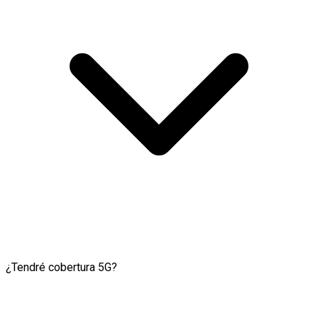
¿Tendré cobertura 5G?