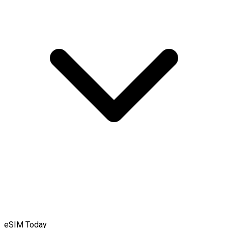
eSIM Today