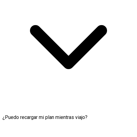
¿Puedo recargar mi plan mientras viajo?