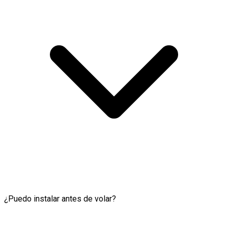
¿Puedo instalar antes de volar?