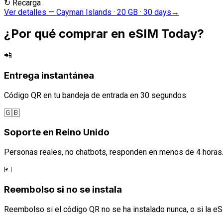
↻
Recarga
Ver detalles
—
Cayman Islands · 20 GB · 30 days
→
¿Por qué comprar en eSIM Today?
📲
Entrega instantánea
Código QR en tu bandeja de entrada en 30 segundos.
🇬🇧
Soporte en Reino Unido
Personas reales, no chatbots, responden en menos de 4 horas
💷
Reembolso si no se instala
Reembolso si el código QR no se ha instalado nunca, o si la eS