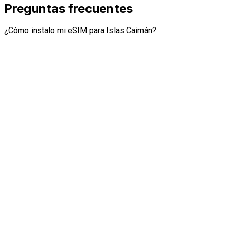
Preguntas frecuentes
¿Cómo instalo mi eSIM para Islas Caimán?