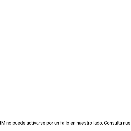
.
IM no puede activarse por un fallo en nuestro lado. Consulta nu