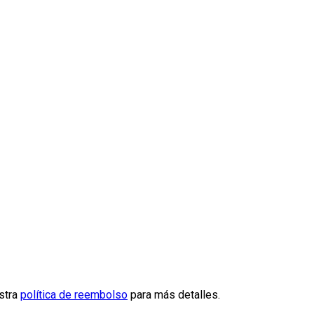
estra
política de reembolso
para más detalles.