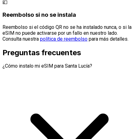
💷
Reembolso si no se instala
Reembolso si el código QR no se ha instalado nunca, o si la
eSIM no puede activarse por un fallo en nuestro lado.
Consulta nuestra
política de reembolso
para más detalles.
Preguntas frecuentes
¿Cómo instalo mi eSIM para Santa Lucía?