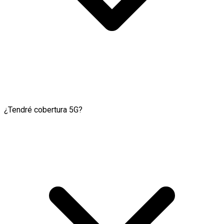
¿Tendré cobertura 5G?