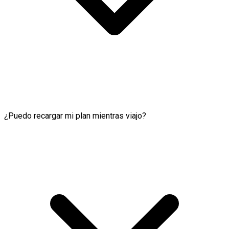
¿Puedo recargar mi plan mientras viajo?