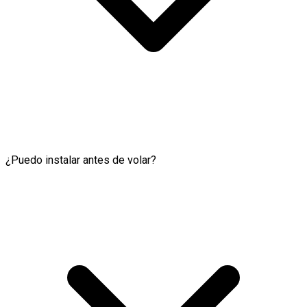
¿Puedo instalar antes de volar?