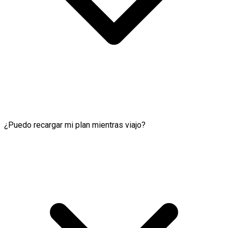
¿Puedo recargar mi plan mientras viajo?