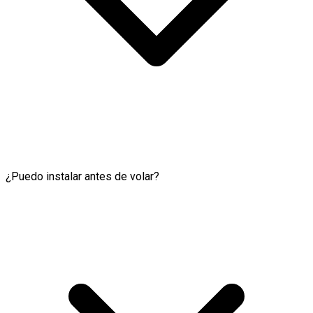
¿Puedo instalar antes de volar?