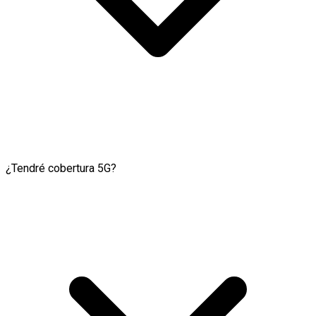
¿Tendré cobertura 5G?