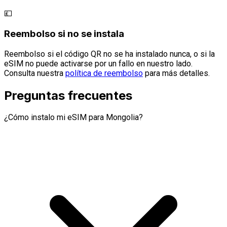
💷
Reembolso si no se instala
Reembolso si el código QR no se ha instalado nunca, o si la
eSIM no puede activarse por un fallo en nuestro lado.
Consulta nuestra
política de reembolso
para más detalles.
Preguntas frecuentes
¿Cómo instalo mi eSIM para Mongolia?