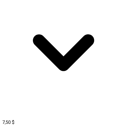
7,50 $