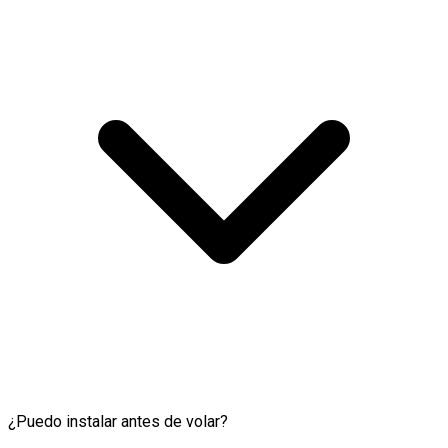
¿Puedo instalar antes de volar?