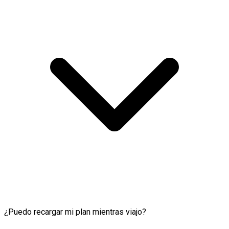
¿Puedo recargar mi plan mientras viajo?