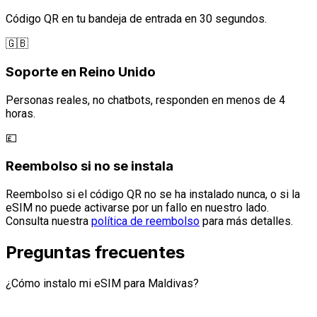
Código QR en tu bandeja de entrada en 30 segundos.
🇬🇧
Soporte en Reino Unido
Personas reales, no chatbots, responden en menos de 4
horas.
💷
Reembolso si no se instala
Reembolso si el código QR no se ha instalado nunca, o si la
eSIM no puede activarse por un fallo en nuestro lado.
Consulta nuestra
política de reembolso
para más detalles.
Preguntas frecuentes
¿Cómo instalo mi eSIM para Maldivas?