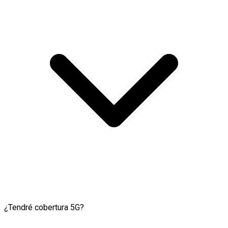
¿Tendré cobertura 5G?