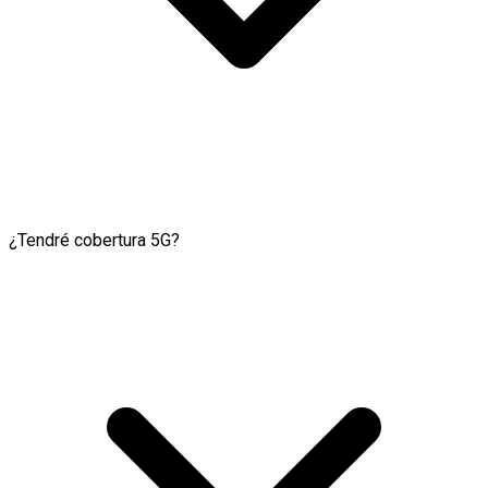
¿Tendré cobertura 5G?