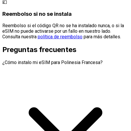
💷
Reembolso si no se instala
Reembolso si el código QR no se ha instalado nunca, o si la
eSIM no puede activarse por un fallo en nuestro lado.
Consulta nuestra
política de reembolso
para más detalles.
Preguntas frecuentes
¿Cómo instalo mi eSIM para Polinesia Francesa?