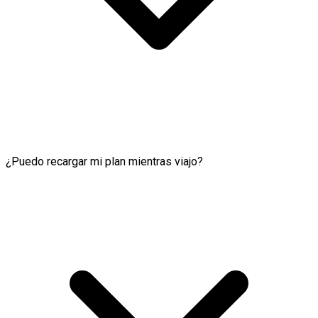
¿Puedo recargar mi plan mientras viajo?