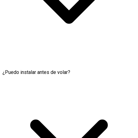
¿Puedo instalar antes de volar?