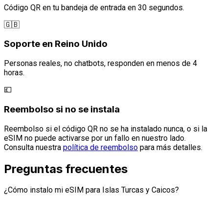
Código QR en tu bandeja de entrada en 30 segundos.
🇬🇧
Soporte en Reino Unido
Personas reales, no chatbots, responden en menos de 4
horas.
💷
Reembolso si no se instala
Reembolso si el código QR no se ha instalado nunca, o si la
eSIM no puede activarse por un fallo en nuestro lado.
Consulta nuestra
política de reembolso
para más detalles.
Preguntas frecuentes
¿Cómo instalo mi eSIM para Islas Turcas y Caicos?