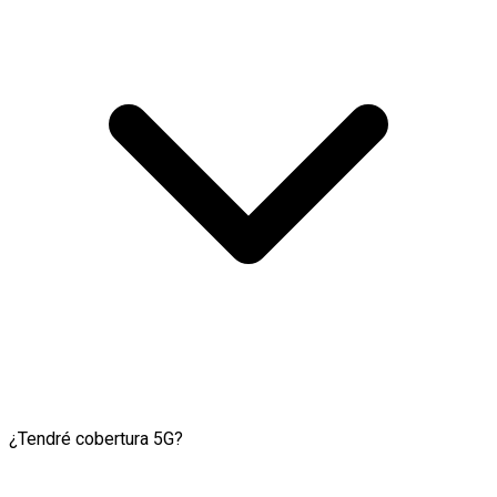
¿Tendré cobertura 5G?