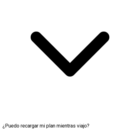
¿Puedo recargar mi plan mientras viajo?