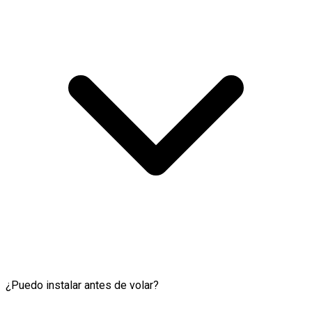
¿Puedo instalar antes de volar?