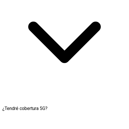
¿Tendré cobertura 5G?