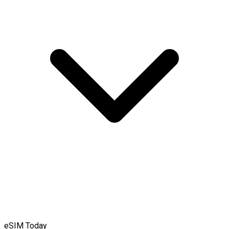
eSIM Today