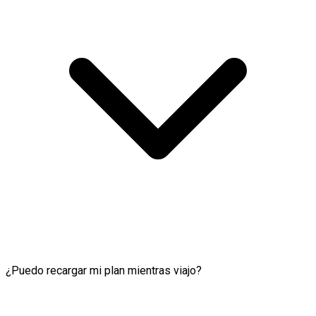
¿Puedo recargar mi plan mientras viajo?