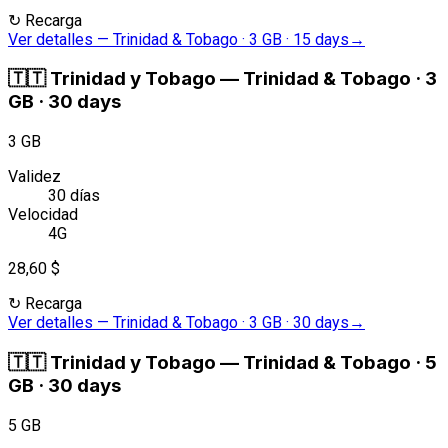
↻
Recarga
Ver detalles
—
Trinidad & Tobago · 3 GB · 15 days
→
🇹🇹
Trinidad y Tobago
—
Trinidad & Tobago · 3
GB · 30 days
3 GB
Validez
30 días
Velocidad
4G
28,60 $
↻
Recarga
Ver detalles
—
Trinidad & Tobago · 3 GB · 30 days
→
🇹🇹
Trinidad y Tobago
—
Trinidad & Tobago · 5
GB · 30 days
5 GB