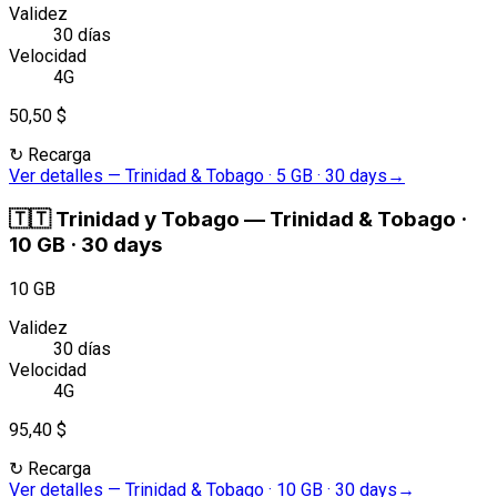
Validez
30 días
Velocidad
4G
50,50 $
↻
Recarga
Ver detalles
—
Trinidad & Tobago · 5 GB · 30 days
→
🇹🇹
Trinidad y Tobago
—
Trinidad & Tobago ·
10 GB · 30 days
10 GB
Validez
30 días
Velocidad
4G
95,40 $
↻
Recarga
Ver detalles
—
Trinidad & Tobago · 10 GB · 30 days
→