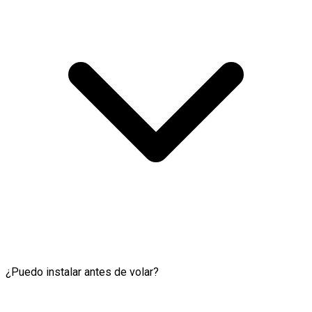
¿Puedo instalar antes de volar?