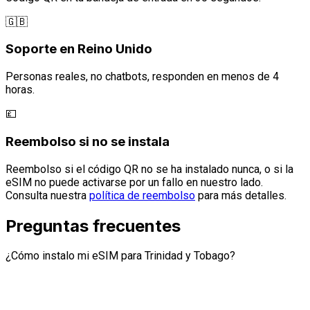
🇬🇧
Soporte en Reino Unido
Personas reales, no chatbots, responden en menos de 4
horas.
💷
Reembolso si no se instala
Reembolso si el código QR no se ha instalado nunca, o si la
eSIM no puede activarse por un fallo en nuestro lado.
Consulta nuestra
política de reembolso
para más detalles.
Preguntas frecuentes
¿Cómo instalo mi eSIM para Trinidad y Tobago?