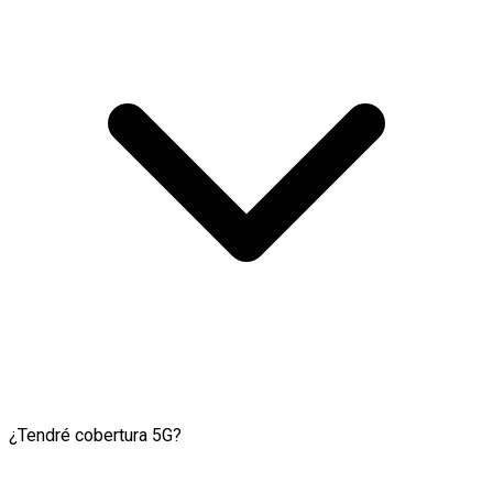
¿Tendré cobertura 5G?