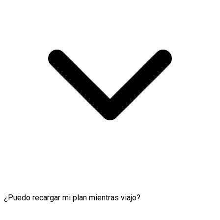
¿Puedo recargar mi plan mientras viajo?