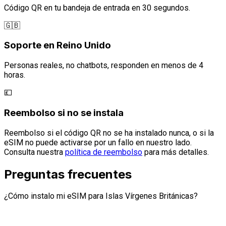
Código QR en tu bandeja de entrada en 30 segundos.
🇬🇧
Soporte en Reino Unido
Personas reales, no chatbots, responden en menos de 4
horas.
💷
Reembolso si no se instala
Reembolso si el código QR no se ha instalado nunca, o si la
eSIM no puede activarse por un fallo en nuestro lado.
Consulta nuestra
política de reembolso
para más detalles.
Preguntas frecuentes
¿Cómo instalo mi eSIM para Islas Vírgenes Británicas?