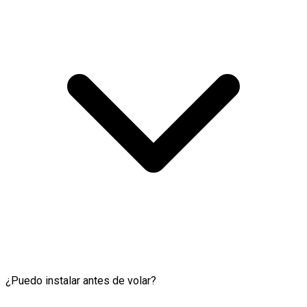
¿Puedo instalar antes de volar?