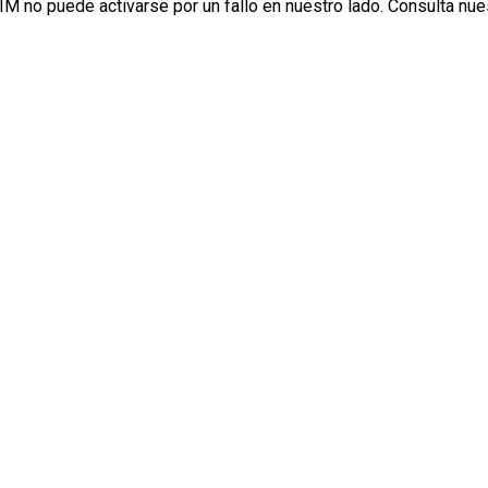
IM no puede activarse por un fallo en nuestro lado. Consulta nu