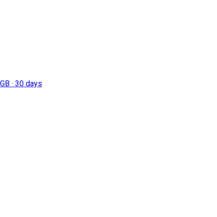
 GB · 30 days