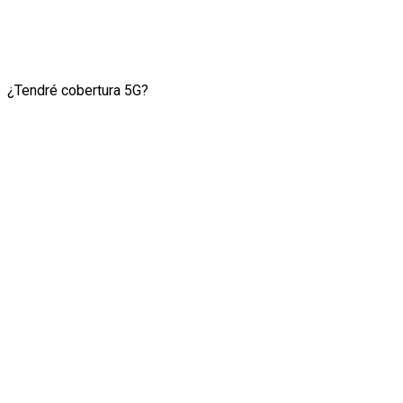
¿Tendré cobertura 5G?