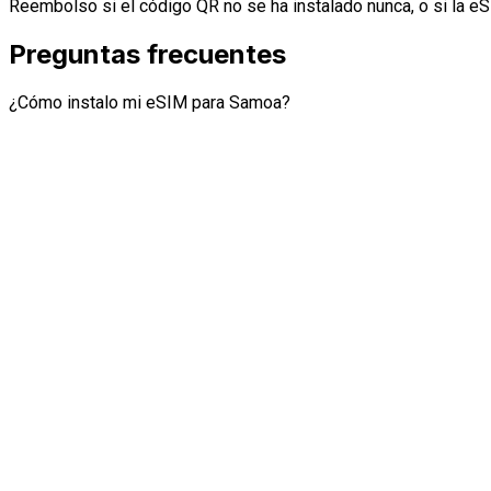
Reembolso si el código QR no se ha instalado nunca, o si la eS
Preguntas frecuentes
¿Cómo instalo mi eSIM para Samoa?