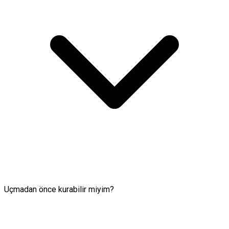
Uçmadan önce kurabilir miyim?