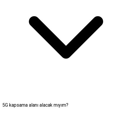
5G kapsama alanı alacak mıyım?