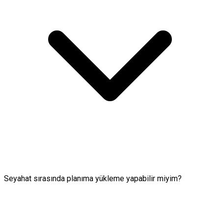
Seyahat sırasında planıma yükleme yapabilir miyim?