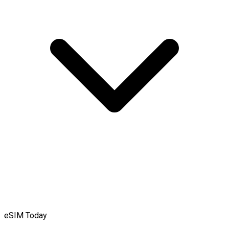
eSIM Today