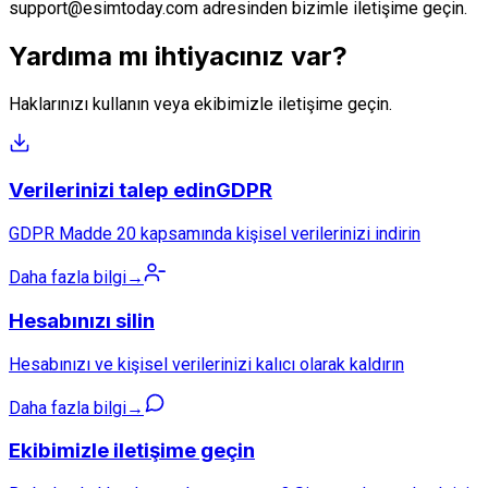
support@esimtoday.com
adresinden bizimle iletişime geçin.
Yardıma mı ihtiyacınız var?
Haklarınızı kullanın veya ekibimizle iletişime geçin.
Verilerinizi talep edin
GDPR
GDPR Madde 20 kapsamında kişisel verilerinizi indirin
Daha fazla bilgi
→
Hesabınızı silin
Hesabınızı ve kişisel verilerinizi kalıcı olarak kaldırın
Daha fazla bilgi
→
Ekibimizle iletişime geçin