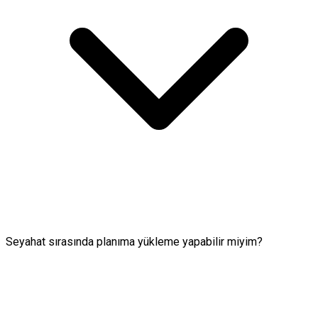
Seyahat sırasında planıma yükleme yapabilir miyim?