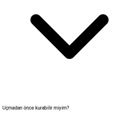
Uçmadan önce kurabilir miyim?