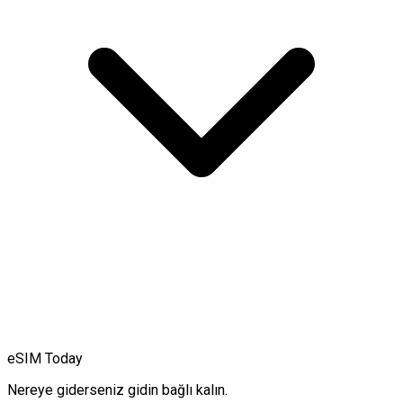
eSIM Today
Nereye giderseniz gidin bağlı kalın.