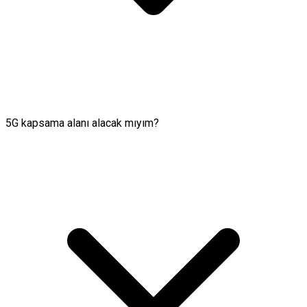
5G kapsama alanı alacak mıyım?