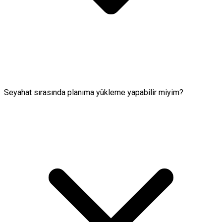
Seyahat sırasında planıma yükleme yapabilir miyim?