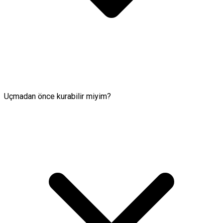
Uçmadan önce kurabilir miyim?