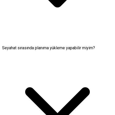
Seyahat sırasında planıma yükleme yapabilir miyim?