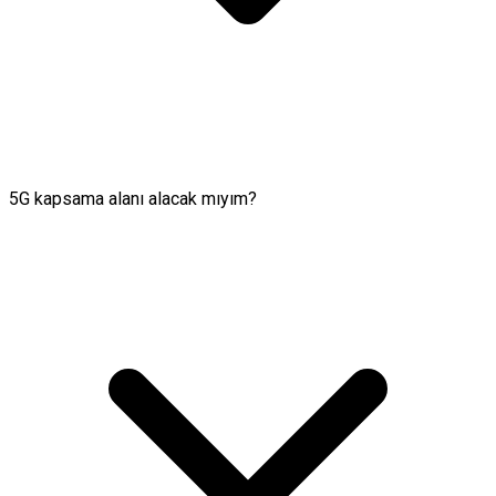
5G kapsama alanı alacak mıyım?