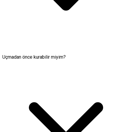
Uçmadan önce kurabilir miyim?