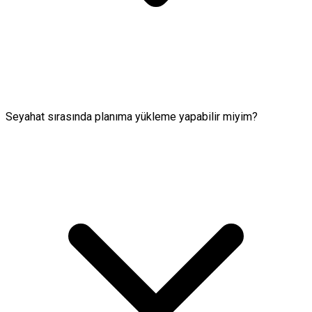
Seyahat sırasında planıma yükleme yapabilir miyim?