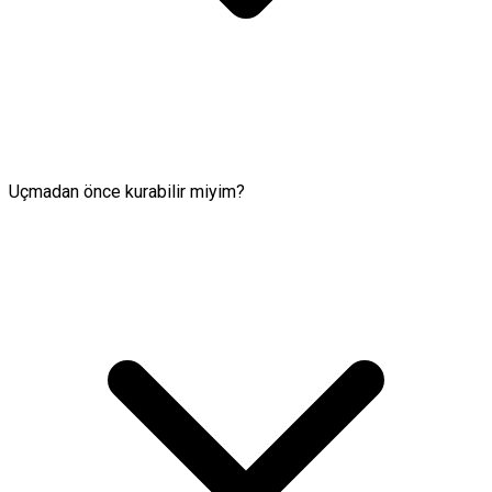
Uçmadan önce kurabilir miyim?