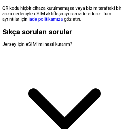
QR kodu hiçbir cihaza kurulmamışsa veya bizim taraftaki bir
arıza nedeniyle eSIM aktifleşmiyorsa iade ederiz. Tüm
ayrıntılar için
iade politikamıza
göz atın.
Sıkça sorulan sorular
Jersey için eSIM'imi nasıl kurarım?