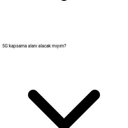
5G kapsama alanı alacak mıyım?