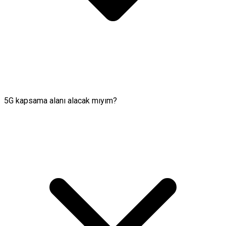
5G kapsama alanı alacak mıyım?