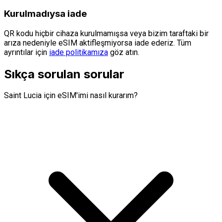
Kurulmadıysa iade
QR kodu hiçbir cihaza kurulmamışsa veya bizim taraftaki bir
arıza nedeniyle eSIM aktifleşmiyorsa iade ederiz. Tüm
ayrıntılar için
iade politikamıza
göz atın.
Sıkça sorulan sorular
Saint Lucia için eSIM'imi nasıl kurarım?