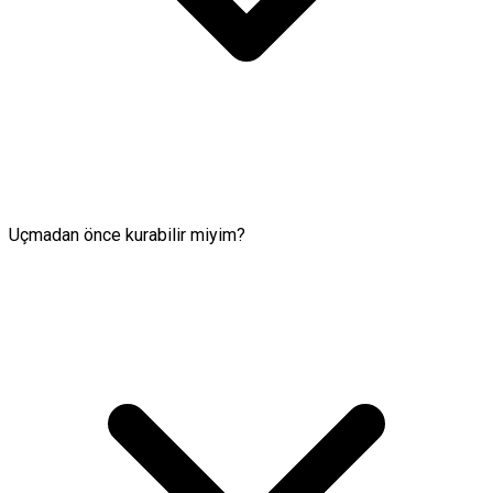
Uçmadan önce kurabilir miyim?