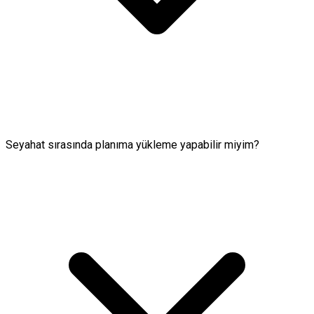
Seyahat sırasında planıma yükleme yapabilir miyim?