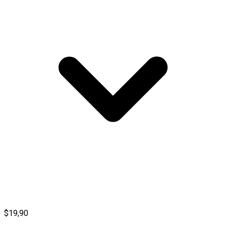
$19,90