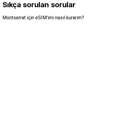
Sıkça sorulan sorular
Montserrat için eSIM'imi nasıl kurarım?