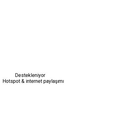
Destekleniyor
Hotspot & internet paylaşımı