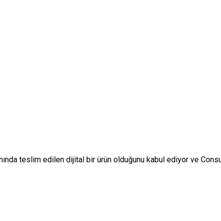
nında teslim edilen dijital bir ürün olduğunu kabul ediyor ve Co