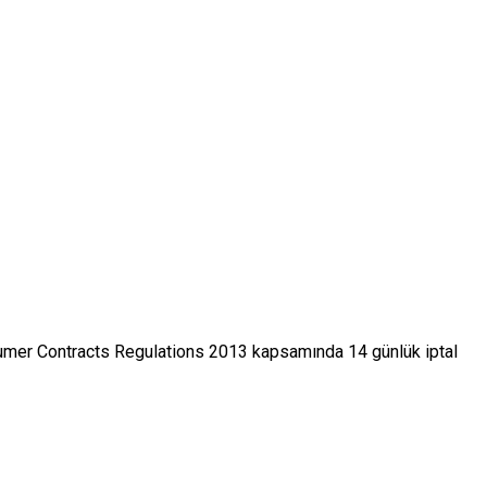
nsumer Contracts Regulations 2013 kapsamında 14 günlük iptal