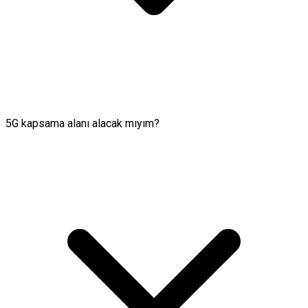
5G kapsama alanı alacak mıyım?