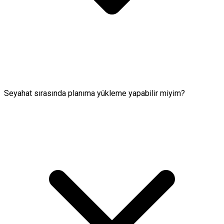
Seyahat sırasında planıma yükleme yapabilir miyim?