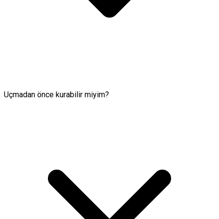
Uçmadan önce kurabilir miyim?